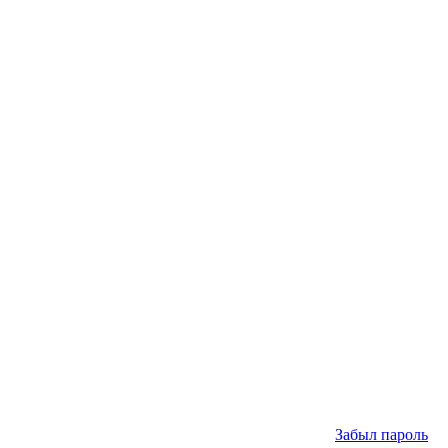
Забыл пароль