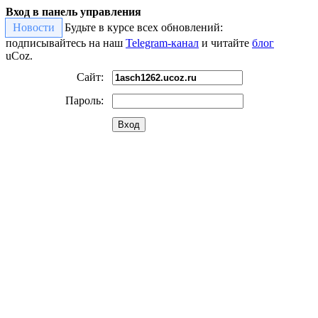
Вход в панель управления
Новости
Будьте в курсе всех обновлений:
подписывайтесь на наш
Telegram-канал
и читайте
блог
uCoz.
Сайт:
Пароль:
Вход